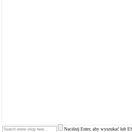
Naciśnij Enter, aby wyszukać lub 