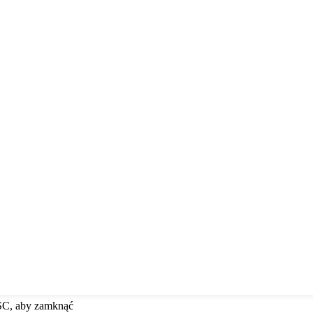
ESC, aby zamknąć