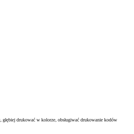
ść, głębiej drukować w kolorze, obsługiwać drukowanie kodów