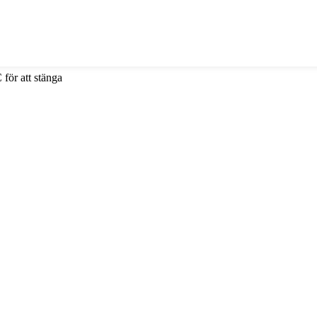
 för att stänga