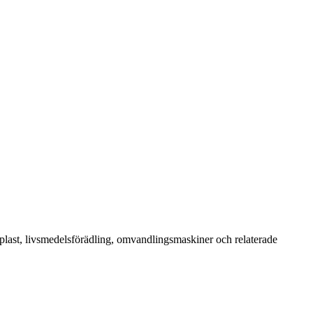
plast, livsmedelsförädling, omvandlingsmaskiner och relaterade