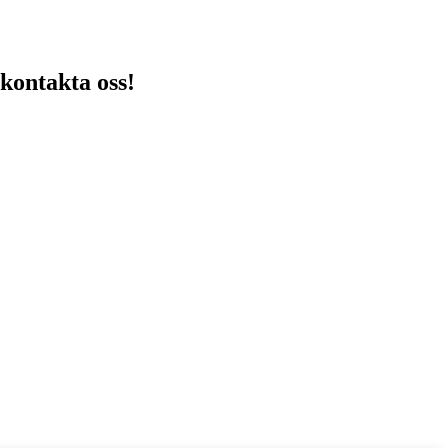
 kontakta oss!