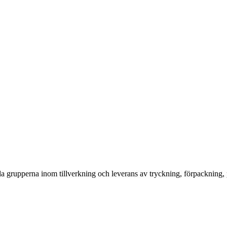
 grupperna inom tillverkning och leverans av tryckning, förpackning, 