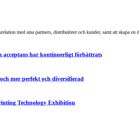
relation med sina partners, distributörer och kunder, samt att skapa en
acceptans har kontinuerligt förbättrats
och mer perfekt och diversifierad
rinting Technology Exhibition