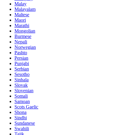
Malay
Malayalam
Maltese
Maori
Marathi
Mongolian
Burmese
Nepali
Norwegian
Pashto
Persian
Punjabi
Serbian
Sesotho
Sinhala
Slovak
Slovenian
Somali
Samoan
Scots Gaelic
Shona
Sindhi
Sundanese
Swahili
Tajik