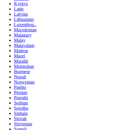
Kyrgyz
Latin
Latvian
Lithuanian
Luxembou..
Macedonian
Malagasy
Malay
Malayalam
Maltese
Maori
Marathi
Mongolian
Burmese
Nepali
Norwegian
Pashto
Persian
Punjabi
Serbian
Sesotho
Sinhala
Slovak
Slovenian
Somali