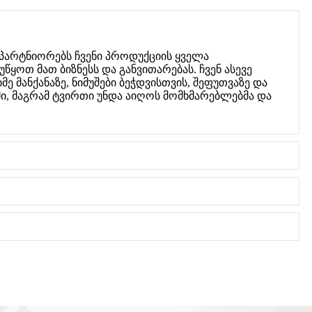
 პარტნიორებს ჩვენი პროდუქციის ყველა
წყოთ მათ ბიზნესს და განვითარებას. ჩვენ ასევე
ე მანქანაზე, ნიმუშები ბეჭდვისთვის, შეფუთვაზე და
ი, მაგრამ ტვირთი უნდა აიღოს მომხმარებლებმა და