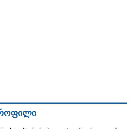
პროფილი