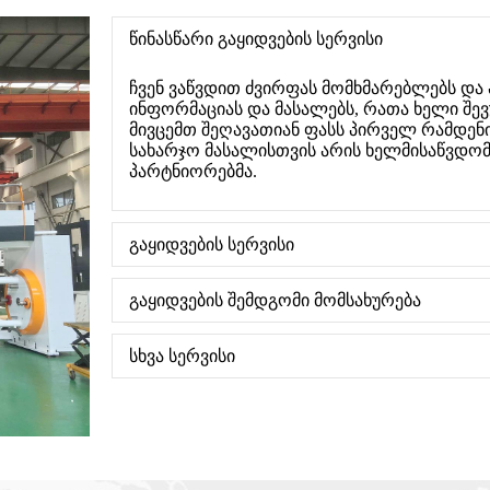
წინასწარი გაყიდვების სერვისი
ჩვენ ვაწვდით ძვირფას მომხმარებლებს და
ინფორმაციას და მასალებს, რათა ხელი შევუ
მივცემთ შეღავათიან ფასს პირველ რამდენიმ
სახარჯო მასალისთვის არის ხელმისაწვდომ
პარტნიორებმა.
გაყიდვების სერვისი
გაყიდვების შემდგომი მომსახურება
სხვა სერვისი