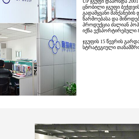
UP ჯგუფი დაარსდა 200
ცნობილი ჯგუფი ბეჭდვის
გადამყვანი მანქანების
წარმოებასა და მიწოდე
პროდუქცია ძალიან პოპ
იქნა ექსპორტირებული 80
ჯგუფის 15 წევრის გარდა
სტრატეგიული თანამშრო