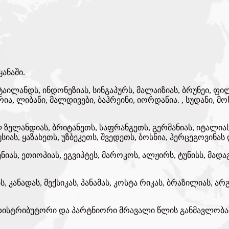
ანაში.
ილანდს, ინდონეზიას, სინგაპურს, მალაიზიას, ბრუნეი, ფილი
ირია, ლიბანი, მალდივები, ბაჰრეინი, იორდანია. , სუდანი, 
 ზელანდიას, ბრიტანეთს, საფრანგეთს, გერმანიას, იტალია
იას, ყაზახეთს, უზბეკეთს, შვედეთს, ბოსნია, ჰერცეგოვინას
იას, ეთიოპიას, ეგვიპტეს, მაროკოს, ალჟირს, ტუნისს, მადა
 კანადას, მექსიკას, პანამას, კოსტა რიკას, ბრაზილიას, არ
რი დისტრიბუტორი და პარტნიორი მრავალი წლის განმავლობა