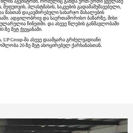
1 წლის აგვისტოში, რომელიც გახდა ერთ-ერთი ყველაზე
, შეფუთვის, პლასტმასის, საკვების გადამამუშავებელი,
 და მასთან დაკავშირებული სახარჯო მასალების
ბაში. ადგილობრივ და საერთაშორისო ბაზარზე, მისი
ულარულია ჩინეთში. და ასევე წლების განმავლობაში
-ზე მეტ ქვეყანაში.
, UP Group-მა ასევე დაამყარა გრძელვადიანი
მლობა 20-ზე მეტ ასოცირებულ ქარხანასთან.