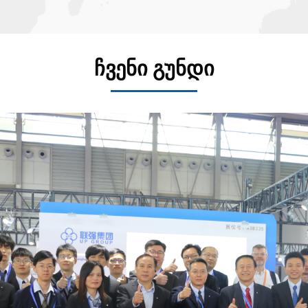
ჩვენი გუნდი