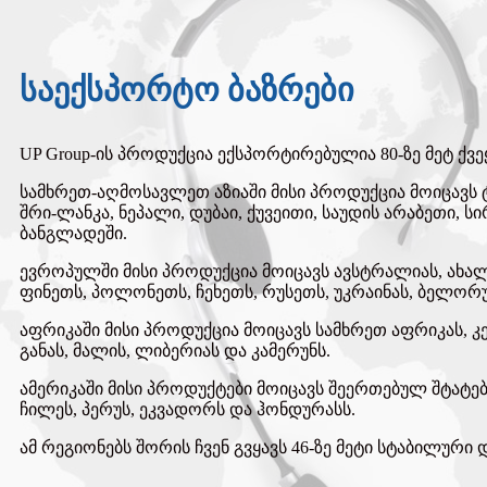
საექსპორტო ბაზრები
UP Group-ის პროდუქცია ექსპორტირებულია 80-ზე მეტ ქვეყ
სამხრეთ-აღმოსავლეთ აზიაში მისი პროდუქცია მოიცავს ტა
შრი-ლანკა, ნეპალი, დუბაი, ქუვეითი, საუდის არაბეთი, ს
ბანგლადეში.
ევროპულში მისი პროდუქცია მოიცავს ავსტრალიას, ახალ
ფინეთს, პოლონეთს, ჩეხეთს, რუსეთს, უკრაინას, ბელორუს
აფრიკაში მისი პროდუქცია მოიცავს სამხრეთ აფრიკას, კენ
განას, მალის, ლიბერიას და კამერუნს.
ამერიკაში მისი პროდუქტები მოიცავს შეერთებულ შტატებს,
ჩილეს, პერუს, ეკვადორს და ჰონდურასს.
ამ რეგიონებს შორის ჩვენ გვყავს 46-ზე მეტი სტაბილუ