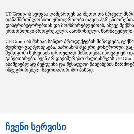
UP Group-ის ხედვაა დამყარდეს საიმედო და მრავალმხრ
თანამშრომლობითი ურთიერთობა თავის პარტნიორებთა
დისტრიბუტორებთან და მომხმარებლებთან, ასევე შექმნა
ერთობლივი პროგრესული, ჰარმონიული, წარმატებული 
UP Group-ის მისიაა სანდო პროდუქტების მიწოდება, ტექ
მუდმივი გაუმჯობესება, ხარისხის მკაცრი კონტროლი, გა
შემდგომი სერვისის დროულად მიწოდება, ინოვაციები დ
განვითარება. ჩვენ არ დავიშურებთ ძალისხმევას UP Group
ასაშენებლად ბეჭდვისა და შესაფუთი მანქანების წარმოე
ინტეგრირებულ საერთაშორისო ბაზად.
ჩვენი სერვისი