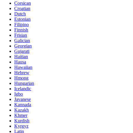
Corsican
Croatian
Dutch
Estonian
Filipino
Finnish
Frisian
Galician
Georgian
Gujarati
Haitian
Hausa
Hawaiian
Hebrew
Hmong
Hungarian
Icelandic
Igbo
Javanese
Kannada
Kazakh
Khmer
Kurdish
Kyrgyz
Latin