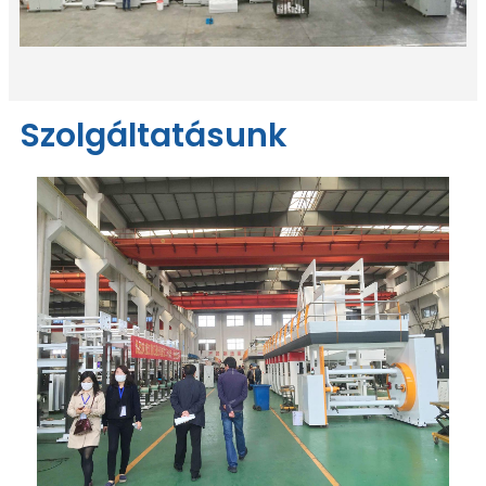
Szolgáltatásunk