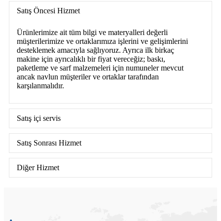
Satış Öncesi Hizmet
Ürünlerimize ait tüm bilgi ve materyalleri değerli
müşterilerimize ve ortaklarımıza işlerini ve gelişimlerini
desteklemek amacıyla sağlıyoruz. Ayrıca ilk birkaç
makine için ayrıcalıklı bir fiyat vereceğiz; baskı,
paketleme ve sarf malzemeleri için numuneler mevcut
ancak navlun müşteriler ve ortaklar tarafından
karşılanmalıdır.
Satış içi servis
Satış Sonrası Hizmet
Diğer Hizmet