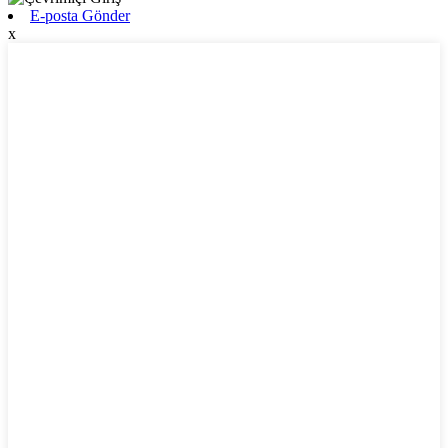
E-posta Gönder
x