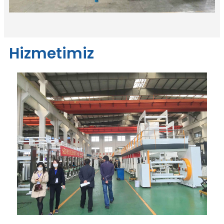
Hizmetimiz