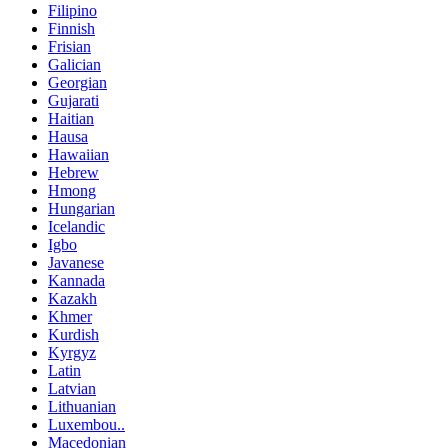
Filipino
Finnish
Frisian
Galician
Georgian
Gujarati
Haitian
Hausa
Hawaiian
Hebrew
Hmong
Hungarian
Icelandic
Igbo
Javanese
Kannada
Kazakh
Khmer
Kurdish
Kyrgyz
Latin
Latvian
Lithuanian
Luxembou..
Macedonian