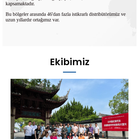
kapsamaktadır.
Bu bölgeler arasında 46'dan fazla istikrarlı distribütörümüz ve
uzun yıllardır ortağımız var.
Ekibimiz