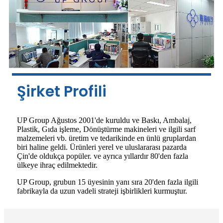
Şirket Profili
UP Group Ağustos 2001'de kuruldu ve Baskı, Ambalaj,
Plastik, Gıda işleme, Dönüştürme makineleri ve ilgili sarf
malzemeleri vb. üretim ve tedarikinde en ünlü gruplardan
biri haline geldi. Ürünleri yerel ve uluslararası pazarda
Çin'de oldukça popüler. ve ayrıca yıllardır 80'den fazla
ülkeye ihraç edilmektedir.
UP Group, grubun 15 üyesinin yanı sıra 20'den fazla ilgili
fabrikayla da uzun vadeli strateji işbirlikleri kurmuştur.