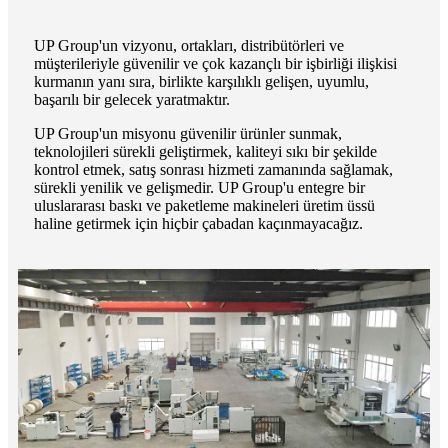
UP Group'un vizyonu, ortakları, distribütörleri ve
müşterileriyle güvenilir ve çok kazançlı bir işbirliği ilişkisi
kurmanın yanı sıra, birlikte karşılıklı gelişen, uyumlu,
başarılı bir gelecek yaratmaktır.
UP Group'un misyonu güvenilir ürünler sunmak,
teknolojileri sürekli geliştirmek, kaliteyi sıkı bir şekilde
kontrol etmek, satış sonrası hizmeti zamanında sağlamak,
sürekli yenilik ve gelişmedir. UP Group'u entegre bir
uluslararası baskı ve paketleme makineleri üretim üssü
haline getirmek için hiçbir çabadan kaçınmayacağız.