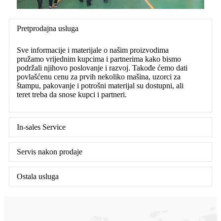
Pretprodajna usluga
Sve informacije i materijale o našim proizvodima
pružamo vrijednim kupcima i partnerima kako bismo
podržali njihovo poslovanje i razvoj. Takođe ćemo dati
povlašćenu cenu za prvih nekoliko mašina, uzorci za
štampu, pakovanje i potrošni materijal su dostupni, ali
teret treba da snose kupci i partneri.
In-sales Service
Servis nakon prodaje
Ostala usluga