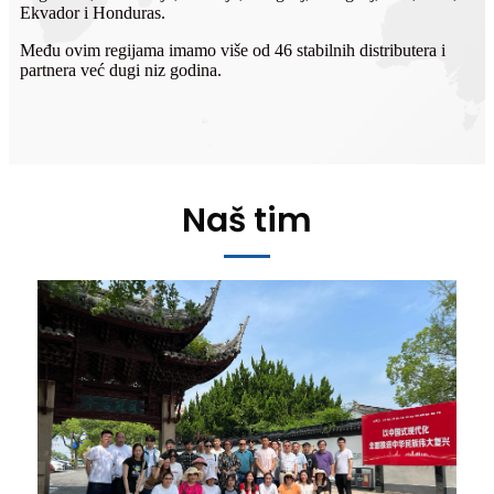
Ekvador i Honduras.
Među ovim regijama imamo više od 46 stabilnih distributera i
partnera već dugi niz godina.
Naš tim